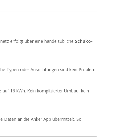
netz erfolgt über eine handelsübliche
Schuko-
che Typen oder Ausrichtungen sind kein Problem.
e auf 16 kWh. Kein komplizierter Umbau, kein
die Daten an die Anker App übermittelt. So