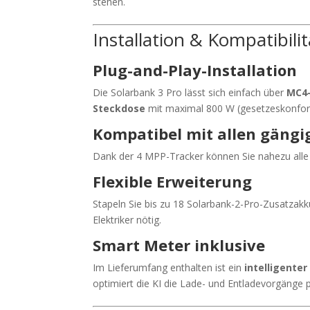
stehen.
Installation & Kompatibilit
Plug-and-Play-Installation
Die Solarbank 3 Pro lässt sich einfach über
MC4-
Steckdose
mit maximal 800 W (gesetzeskonfor
Kompatibel mit allen gäng
Dank der 4 MPP-Tracker können Sie nahezu alle 
Flexible Erweiterung
Stapeln Sie bis zu 18 Solarbank-2-Pro-Zusatzak
Elektriker nötig.
Smart Meter inklusive
Im Lieferumfang enthalten ist ein
intelligente
optimiert die KI die Lade- und Entladevorgänge 